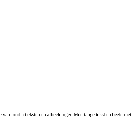
e van productteksten en afbeeldingen
Meertalige tekst en beeld met