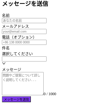
メッセージを送信
名前
メールアドレス
電話（オプション）
件名
選択してください
メッセージ
0 / 1000
メッセージを送信