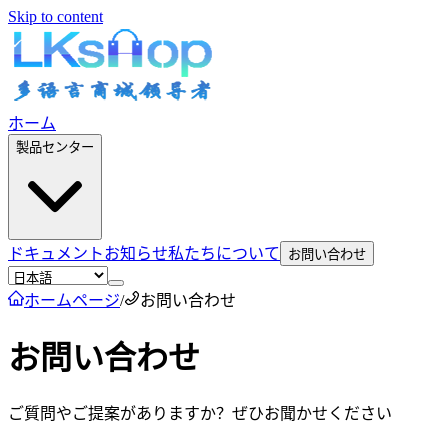
Skip to content
ホーム
製品センター
ドキュメント
お知らせ
私たちについて
お問い合わせ
ホームページ
/
お問い合わせ
お問い合わせ
ご質問やご提案がありますか？ぜひお聞かせください