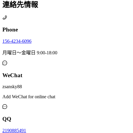
連絡先情報
Phone
156-4234-6096
月曜日～金曜日 9:00-18:00
WeChat
zsansky88
Add WeChat for online chat
QQ
2190885491